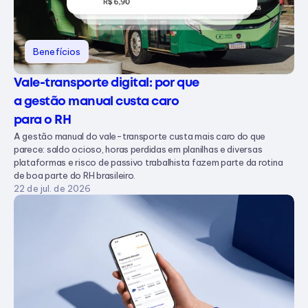
Benefícios
Vale-transporte digital: por que 
a gestão manual custa caro 
para o RH
A gestão manual do vale-transporte custa mais caro do que
parece: saldo ocioso, horas perdidas em planilhas e diversas
plataformas e risco de passivo trabalhista fazem parte da rotina
de boa parte do RH brasileiro.
22 de jul. de 2026