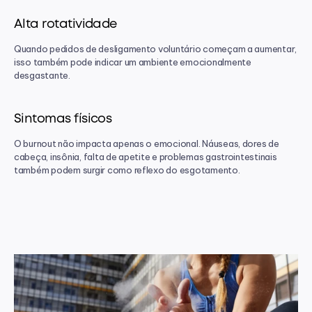
Alta rotatividade
Quando pedidos de desligamento voluntário começam a aumentar, 
isso também pode indicar um ambiente emocionalmente 
desgastante.
Sintomas físicos
O burnout não impacta apenas o emocional. Náuseas, dores de 
cabeça, insônia, falta de apetite e problemas gastrointestinais 
também podem surgir como reflexo do esgotamento.