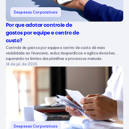
Despesas Corporativas
Por que adotar controle de 
gastos por equipe e centro de 
custo?
Controle de gastos por equipe e centro de custo dá mais
visibilidade ao financeiro, reduz desperdícios e agiliza decisões,
superando os limites das planilhas e processos manuais.
14 de jul. de 2026
Despesas Corporativas