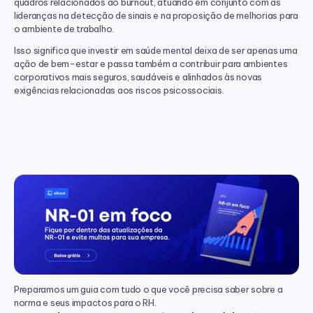
quadros relacionados ao burnout, atuando em conjunto com as 
lideranças na detecção de sinais e na proposição de melhorias para 
o ambiente de trabalho.
Isso significa que investir em saúde mental deixa de ser apenas uma 
ação de bem-estar e passa também a contribuir para ambientes 
corporativos mais seguros, saudáveis e alinhados às novas 
exigências relacionadas aos riscos psicossociais.
Preparamos um guia com tudo o que você precisa saber sobre a 
norma e seus impactos para o RH.