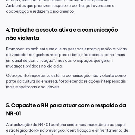
Ambientes que priorizam respeito e confiança favorecem a 
cooperação e reduzem o isolamento.
4. Trabalhe a escuta ativa e a comunicação 
não violenta
Promover um ambiente em que as pessoas sintam que são ouvidas 
de verdade traz ganhos reais para o time, não apenas como “mais 
um canal de comunicação”, mas como espaços que geram 
mudanças práticas no dia a dia.
Outro ponto importante está na comunicação não violenta como 
parte da cultura da empresa, fortalecendo relações interpessoais 
mais respeitosas e saudáveis.
5. Capacite o RH para atuar com o respaldo da 
NR-01
A atualização da NR-01 conferiu ainda mais importância ao papel 
estratégico do RH na prevenção, identificação e enfrentamento de 