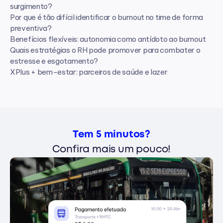
surgimento?
Por que é tão difícil identificar o burnout no time de forma 
preventiva?
Benefícios flexíveis: autonomia como antídoto ao burnout
Quais estratégias o RH pode promover para combater o 
estresse e esgotamento?
XPlus + bem-estar: parceiros de saúde e lazer
Tem 5 minutos?
Confira mais um pouco!