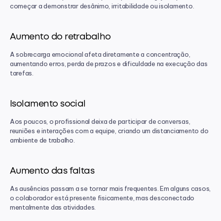
começar a demonstrar desânimo, irritabilidade ou isolamento.
Aumento do retrabalho
A sobrecarga emocional afeta diretamente a concentração, 
aumentando erros, perda de prazos e dificuldade na execução das 
tarefas.
Isolamento social
Aos poucos, o profissional deixa de participar de conversas, 
reuniões e interações com a equipe, criando um distanciamento do 
ambiente de trabalho.
Aumento das faltas
As ausências passam a se tornar mais frequentes. Em alguns casos, 
o colaborador está presente fisicamente, mas desconectado 
mentalmente das atividades.