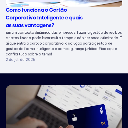
Como funciona o Cartão 
Corporativo Inteligente e quais 
as suas vantagens?
Em um contexto dinâmico das empresas, fazer a gestão de recibos
e notas fiscais pode levar muito tempo e não ser nada otimizado. É
aí que entra o cartão corporativo: a solução para a gestão de
gastos de forma inteligente e com segurança jurídica. Fica aqui e
confira tudo sobre o tema!
2 de jul. de 2026