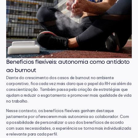
Benefícios flexíveis: autonomia como antídoto 
ao burnout
Diante do crescimento dos casos de burnout no ambiente 
corporativo, fica cada vez mais claro que o papel do RH vai além da 
conscientização. Também passa pela criação de estratégias que 
ajudam a reduzir o esgotamento e promover mais qualidade de vida 
no trabalho.
Nesse contexto, os benefícios flexíveis ganham destaque 
justamente por oferecerem mais autonomia ao colaborador. Com 
a possibilidade de personalizar o uso dos benefícios de acordo 
com suas necessidades, a experiência se torna mais individualizada 
e relevante para cada perfil.